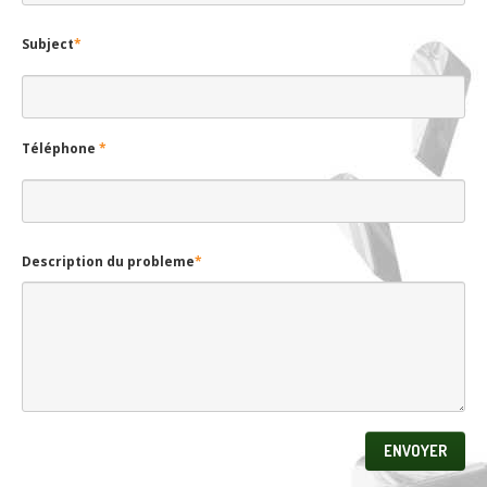
Subject
*
Téléphone
*
Description du probleme
*