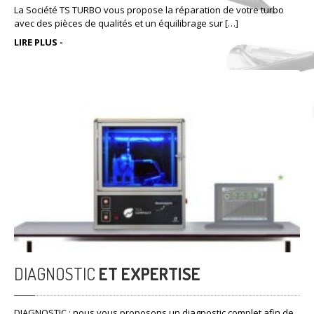
La Société TS TURBO vous propose la réparation de votre turbo
avec des pièces de qualités et un équilibrage sur […]
LIRE PLUS -
DIAGNOSTIC
ET EXPERTISE
DIAGNOSTIC : nous vous proposons un diagnostic complet afin de