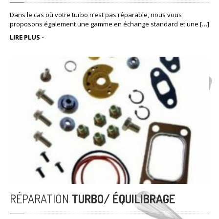
Dans le cas où votre turbo n’est pas réparable, nous vous
proposons également une gamme en échange standard et une […]
LIRE PLUS -
RÉPARATION
TURBO/ ÉQUILIBRAGE