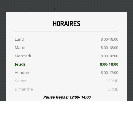
HORAIRES
Lundi
8:00-18:00
Mardi
8:00-18:00
Mercredi
8:00-18:00
Jeudi
8:00-18:00
Vendredi
8:00-17:00
Samedi
FERMÉ
Dimanche
FERMÉ
Pause Repas: 12:00- 14:00
© Copyright 2015