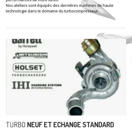
Nos ateliers sont équipés des dernières machines de haute
technologie dans le domaine du turbocompresseur.
TURBO
NEUF ET ECHANGE STANDARD