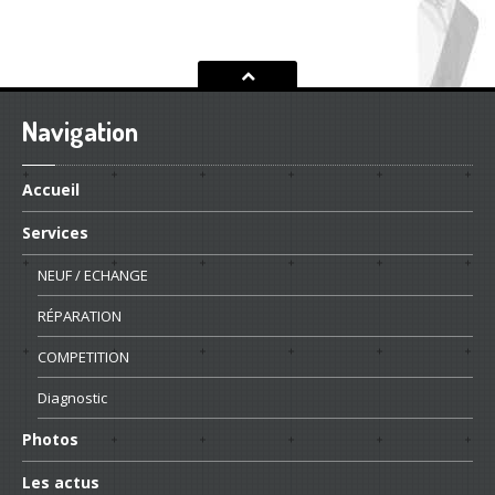
Navigation
Accueil
Services
NEUF
/ ECHANGE
RÉPARATION
COMPETITION
Diagnostic
Photos
Les
actus