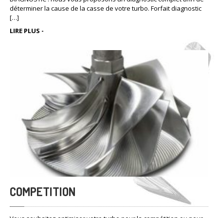
déterminer la cause de la casse de votre turbo. Forfait diagnostic
[…]
LIRE PLUS -
COMPETITION