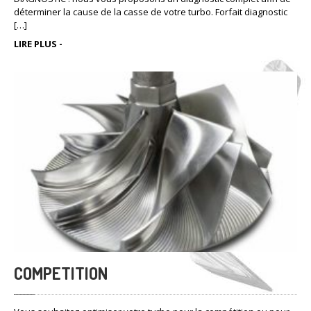
déterminer la cause de la casse de votre turbo. Forfait diagnostic
[…]
LIRE PLUS -
COMPETITION