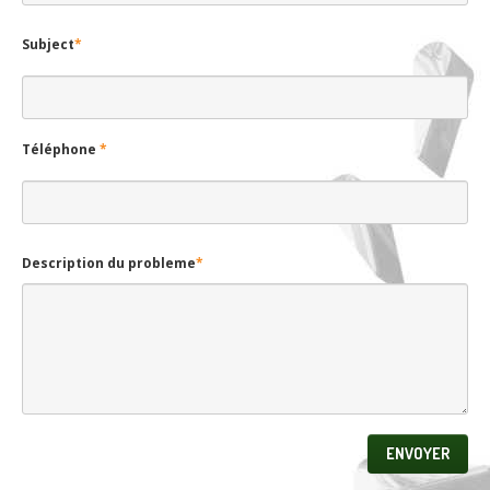
Subject
*
Téléphone
*
Description du probleme
*