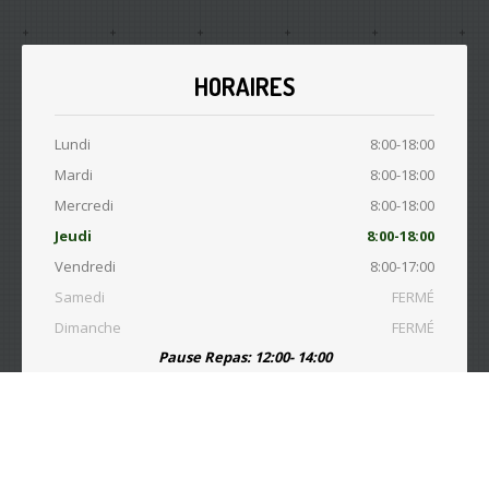
HORAIRES
Lundi
8:00-18:00
Mardi
8:00-18:00
Mercredi
8:00-18:00
Jeudi
8:00-18:00
Vendredi
8:00-17:00
Samedi
FERMÉ
Dimanche
FERMÉ
Pause Repas: 12:00- 14:00
© Copyright 2015