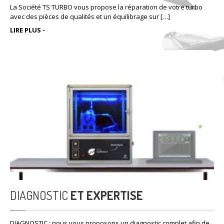
La Société TS TURBO vous propose la réparation de votre turbo
avec des pièces de qualités et un équilibrage sur […]
LIRE PLUS -
DIAGNOSTIC
ET EXPERTISE
DIAGNOSTIC : nous vous proposons un diagnostic complet afin de