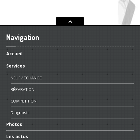
Navigation
Accueil
Services
NEUF
/ ECHANGE
RÉPARATION
COMPETITION
Diagnostic
Photos
Les
actus