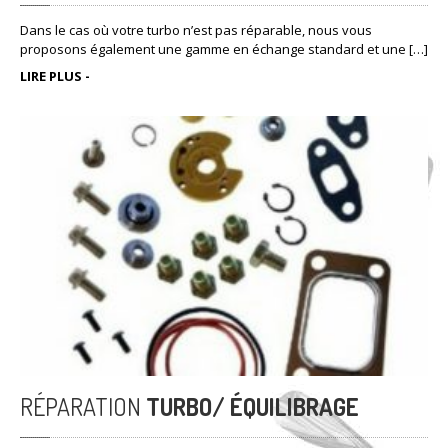
Dans le cas où votre turbo n’est pas réparable, nous vous
proposons également une gamme en échange standard et une […]
LIRE PLUS -
RÉPARATION
TURBO/ ÉQUILIBRAGE