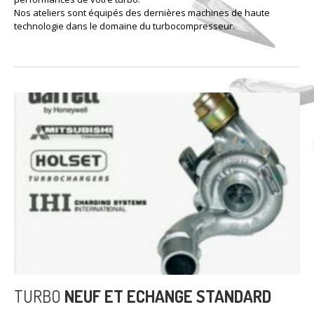
Nos ateliers sont équipés des dernières machines de haute
technologie dans le domaine du turbocompresseur.
TURBO
NEUF ET ECHANGE STANDARD