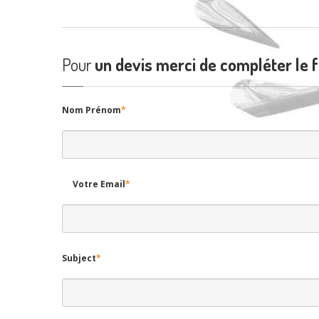
Pour
un devis merci de compléter le 
Nom Prénom
*
Votre Email
*
Subject
*