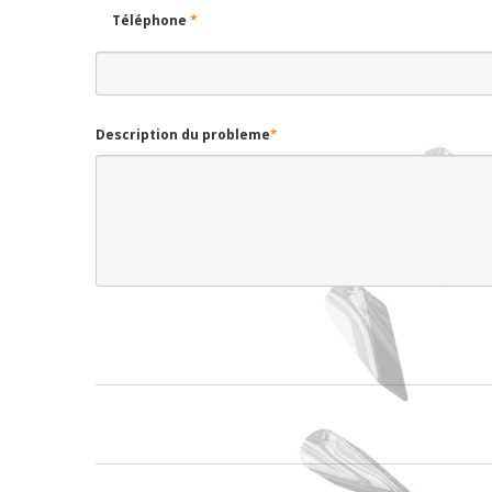
Téléphone
*
Description du probleme
*