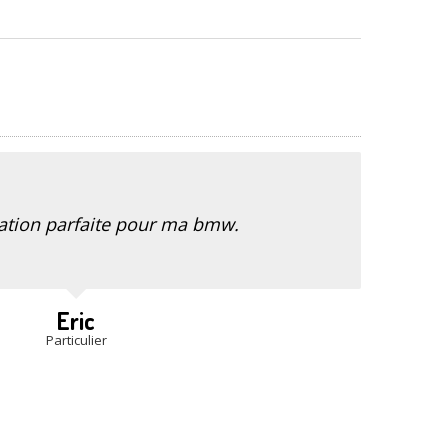
ation parfaite pour ma bmw.
Eric
Particulier