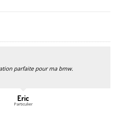
ation parfaite pour ma bmw.
Eric
Particulier