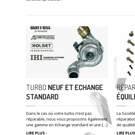
TURBO
NEUF ET ECHANGE
RÉPAR
STANDARD
ÉQUIL
Dans le cas où votre turbo n’est pas
La Sociét
réparable, nous vous proposons également
réparatio
une gamme en échange standard et une […]
de qualité
LIRE PLUS -
LIRE PLUS