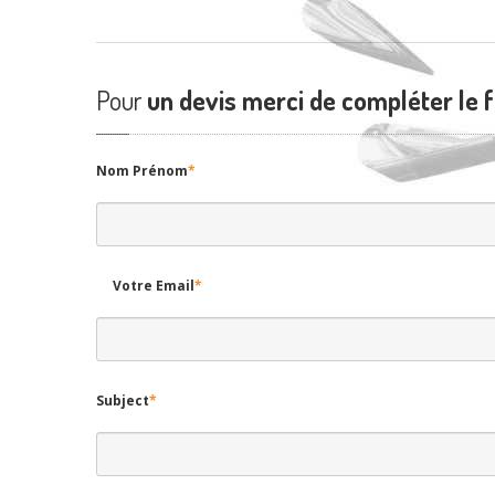
Pour
un devis merci de compléter le 
Nom Prénom
*
Votre Email
*
Subject
*