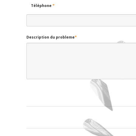
Téléphone
*
Description du probleme
*