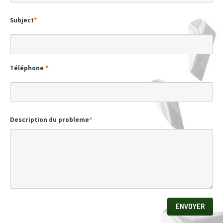
Subject
*
Téléphone
*
Description du probleme
*