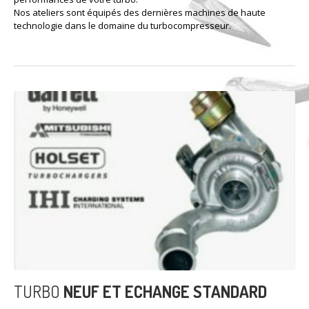
Nos ateliers sont équipés des dernières machines de haute
technologie dans le domaine du turbocompresseur.
TURBO
NEUF ET ECHANGE STANDARD