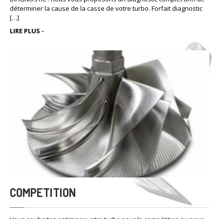
déterminer la cause de la casse de votre turbo. Forfait diagnostic
[…]
LIRE PLUS -
COMPETITION