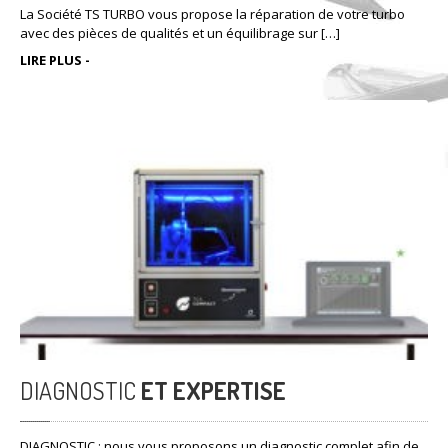
La Société TS TURBO vous propose la réparation de votre turbo
avec des pièces de qualités et un équilibrage sur […]
LIRE PLUS -
DIAGNOSTIC
ET EXPERTISE
DIAGNOSTIC : nous vous proposons un diagnostic complet afin de