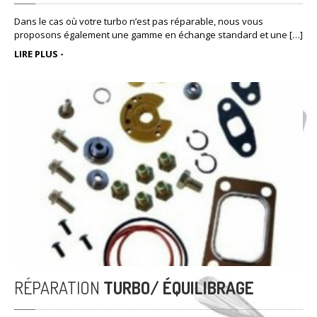
Dans le cas où votre turbo n’est pas réparable, nous vous
proposons également une gamme en échange standard et une […]
LIRE PLUS -
RÉPARATION
TURBO/ ÉQUILIBRAGE