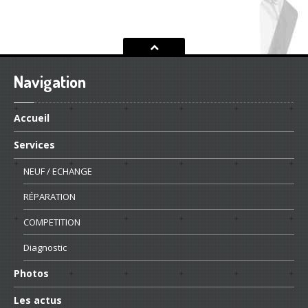
Navigation
Accueil
Services
NEUF
/ ECHANGE
RÉPARATION
COMPETITION
Diagnostic
Photos
Les
actus