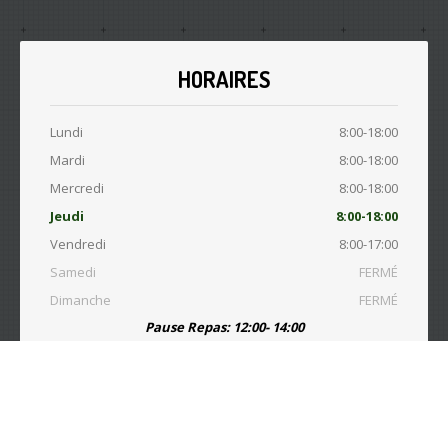
HORAIRES
Lundi
8:00-18:00
Mardi
8:00-18:00
Mercredi
8:00-18:00
Jeudi
8:00-18:00
Vendredi
8:00-17:00
Samedi
FERMÉ
Dimanche
FERMÉ
Pause Repas: 12:00- 14:00
© Copyright 2015