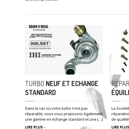
TURBO
NEUF ET ECHANGE
RÉPAR
STANDARD
ÉQUIL
Dans le cas où votre turbo n’est pas
La Sociét
réparable, nous vous proposons également
réparatio
une gamme en échange standard et une […]
de qualité
LIRE PLUS -
LIRE PLUS