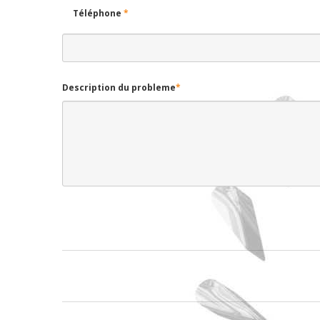
Téléphone
*
Description du probleme
*