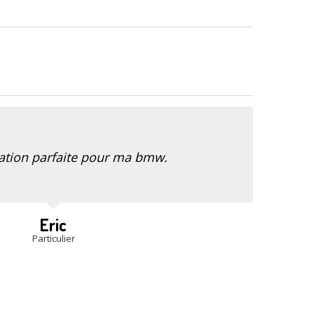
ation parfaite pour ma bmw.
Eric
Particulier