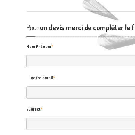
Pour
un devis merci de compléter le 
Nom Prénom
*
Votre Email
*
Subject
*