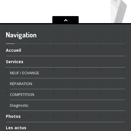
Navigation
Accueil
Services
NEUF
/ ECHANGE
RÉPARATION
COMPETITION
Diagnostic
Photos
Les
actus