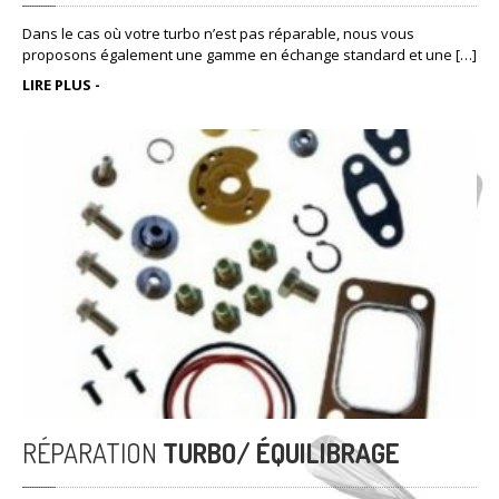
Dans le cas où votre turbo n’est pas réparable, nous vous
proposons également une gamme en échange standard et une […]
LIRE PLUS -
RÉPARATION
TURBO/ ÉQUILIBRAGE