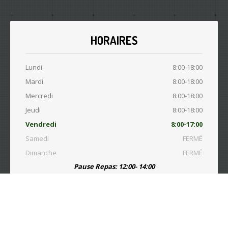
HORAIRES
Lundi
8:00-18:00
Mardi
8:00-18:00
Mercredi
8:00-18:00
Jeudi
8:00-18:00
Vendredi
8:00-17:00
Samedi
FERMÉ
Dimanche
FERMÉ
Pause Repas: 12:00- 14:00
© Copyright 2015