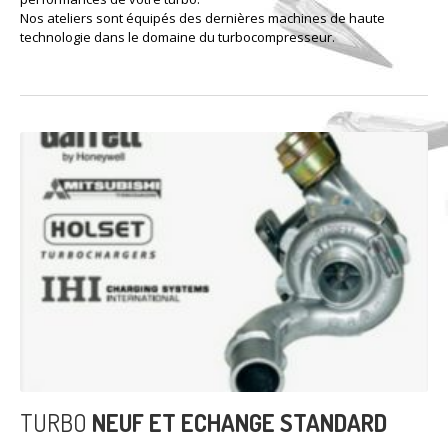
Nos ateliers sont équipés des dernières machines de haute
technologie dans le domaine du turbocompresseur.
TURBO
NEUF ET ECHANGE STANDARD