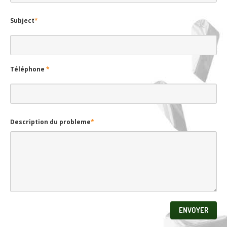
Subject
*
Téléphone
*
Description du probleme
*