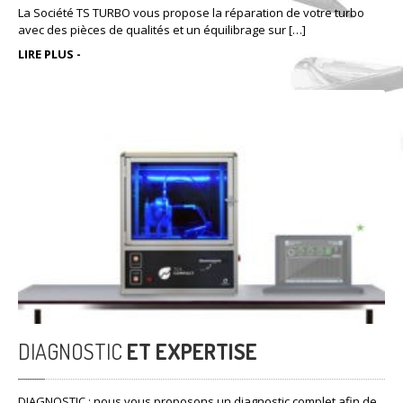
La Société TS TURBO vous propose la réparation de votre turbo
avec des pièces de qualités et un équilibrage sur […]
LIRE PLUS -
DIAGNOSTIC
ET EXPERTISE
DIAGNOSTIC : nous vous proposons un diagnostic complet afin de