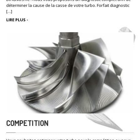
déterminer la cause de la casse de votre turbo. Forfait diagnostic
[…]
LIRE PLUS -
COMPETITION