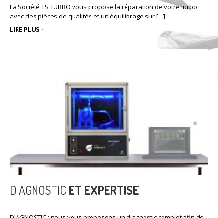
La Société TS TURBO vous propose la réparation de votre turbo
avec des pièces de qualités et un équilibrage sur […]
LIRE PLUS -
DIAGNOSTIC
ET EXPERTISE
DIAGNOSTIC : nous vous proposons un diagnostic complet afin de