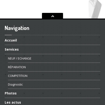
Navigation
Accueil
Services
NEUF
/ ECHANGE
RÉPARATION
COMPETITION
Diagnostic
Photos
Les
actus