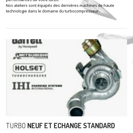
Nos ateliers sont équipés des dernières machines de haute
technologie dans le domaine du turbocompresseur.
TURBO
NEUF ET ECHANGE STANDARD