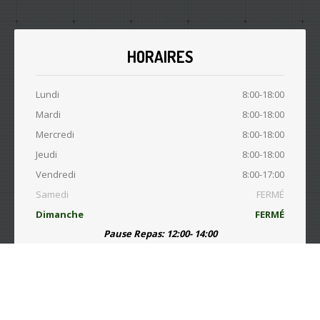
HORAIRES
Lundi
8:00-18:00
Mardi
8:00-18:00
Mercredi
8:00-18:00
Jeudi
8:00-18:00
Vendredi
8:00-17:00
Samedi
FERMÉ
Dimanche
FERMÉ
Pause Repas: 12:00- 14:00
© Copyright 2015