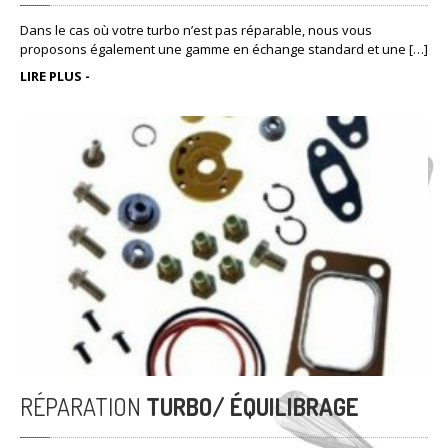
Dans le cas où votre turbo n’est pas réparable, nous vous
proposons également une gamme en échange standard et une […]
LIRE PLUS -
RÉPARATION
TURBO/ ÉQUILIBRAGE