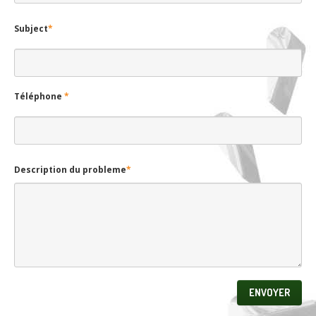
Subject
*
Téléphone
*
Description du probleme
*