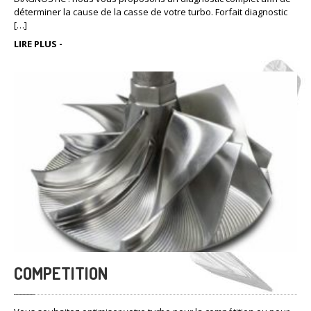
déterminer la cause de la casse de votre turbo. Forfait diagnostic
[…]
LIRE PLUS -
COMPETITION