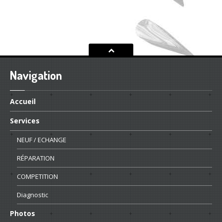
Navigation
Accueil
Services
NEUF
/ ECHANGE
RÉPARATION
COMPETITION
Diagnostic
Photos