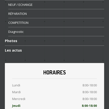
Navigation
Accueil
Services
NEUF
/ ECHANGE
RÉPARATION
COMPETITION
Diagnostic
Photos
Les
actus